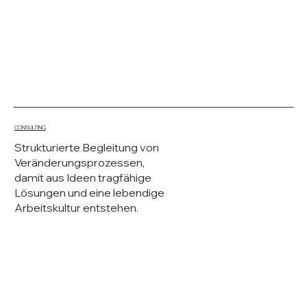
CONSULTING
Strukturierte Begleitung von
Veränderungsprozessen,
damit aus Ideen tragfähige
Lösungen und eine lebendige
Arbeitskultur entstehen.