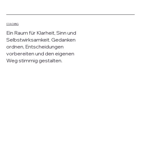
COACHING
Ein Raum für Klarheit, Sinn und
Selbstwirksamkeit. Gedanken
ordnen, Entscheidungen
vorbereiten und den eigenen
Weg stimmig gestalten.