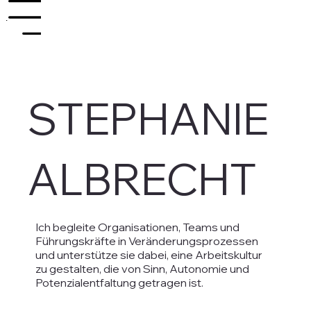
enu
STEPHANIE
ALBRECHT
Ich begleite Organisationen, Teams und
Führungskräfte in Veränderungsprozessen
und unterstütze sie dabei, eine Arbeitskultur
zu gestalten, die von Sinn, Autonomie und
Potenzialentfaltung getragen ist.