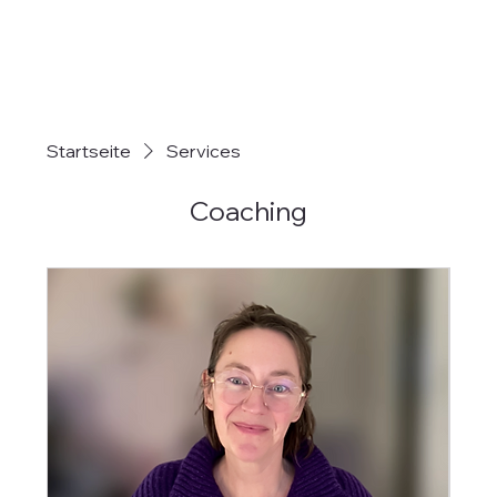
Startseite
Services
Coaching