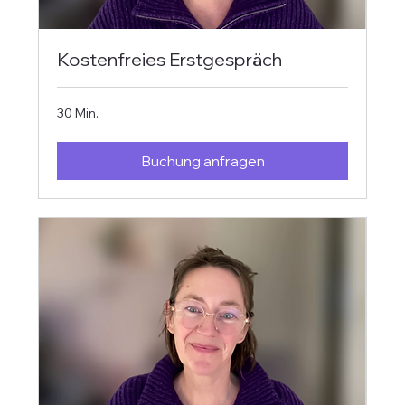
Kostenfreies Erstgespräch
30 Min.
Buchung anfragen