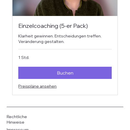
Einzelcoaching (5-er Pack)
Klarheit gewinnen. Entscheidungen treffen.
Veränderung gestalten.
1 Std.
Buchen
Preispläne ansehen
Rechtliche
Hinweise
Impressum